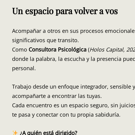
Un espacio para volver a vos
Acompañar a otros en sus procesos emocionales
significativos que transito.
Como
Consultora Psicológica
(
Holos Capital, 20
donde la palabra, la escucha y la presencia pue
personal.
Trabajo desde un enfoque integrador, sensible 
acompañarte a encontrar las tuyas.
Cada encuentro es un espacio seguro, sin juicio
te pasa y conectar con tu propia sabiduría.
¿A quién está dirigido?