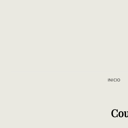
INICIO
Cou