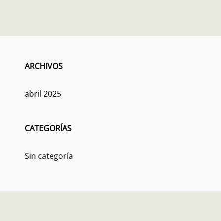
ARCHIVOS
abril 2025
CATEGORÍAS
Sin categoría