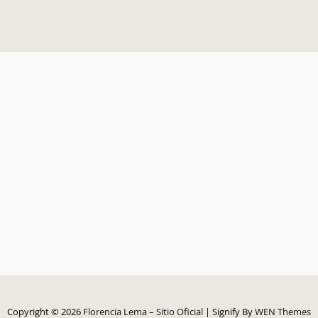
Copyright © 2026
Florencia Lema – Sitio Oficial
|
Signify By
WEN Themes