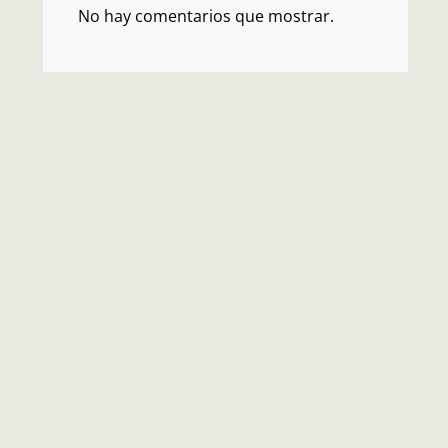
No hay comentarios que mostrar.