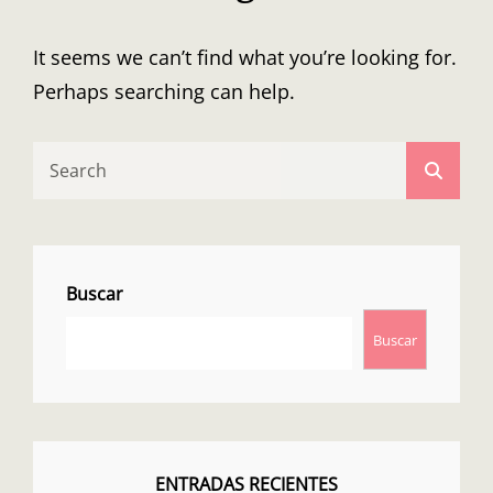
It seems we can’t find what you’re looking for.
Perhaps searching can help.
Search
Searc
for:
Buscar
Buscar
ENTRADAS RECIENTES