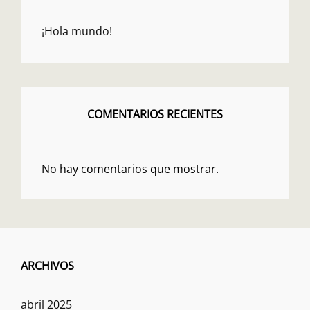
¡Hola mundo!
COMENTARIOS RECIENTES
No hay comentarios que mostrar.
ARCHIVOS
abril 2025