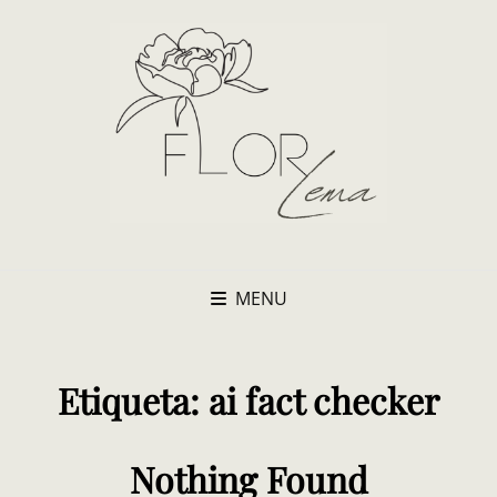
MENU
Etiqueta:
ai fact checker
Nothing Found