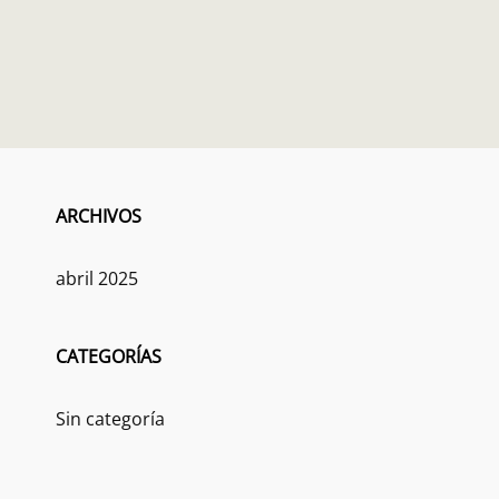
ARCHIVOS
abril 2025
CATEGORÍAS
Sin categoría