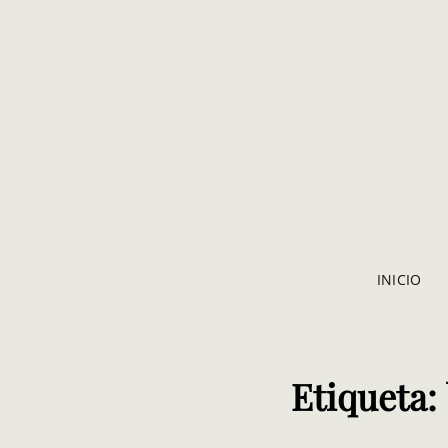
INICIO
Etiqueta: