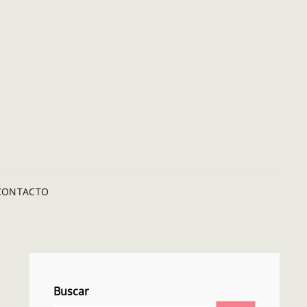
RENCIA LEMA –
IO OFICIAL
CONTACTO
Buscar