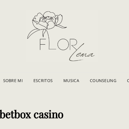
FLO
SIT
SOBRE MI
ESCRITOS
MUSICA
COUNSELING
betbox casino