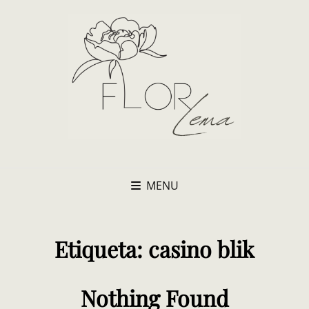
MENU
Etiqueta:
casino blik
Nothing Found