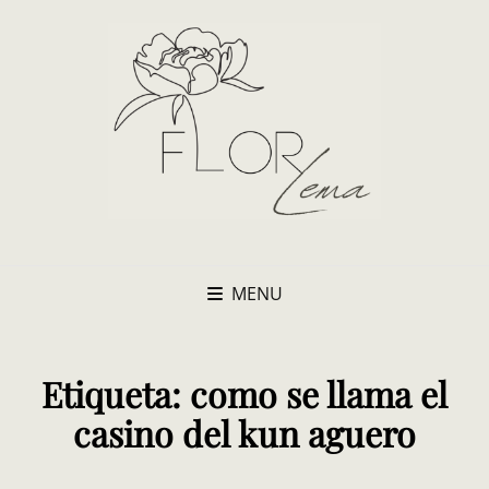
MENU
Etiqueta:
como se llama el
casino del kun aguero