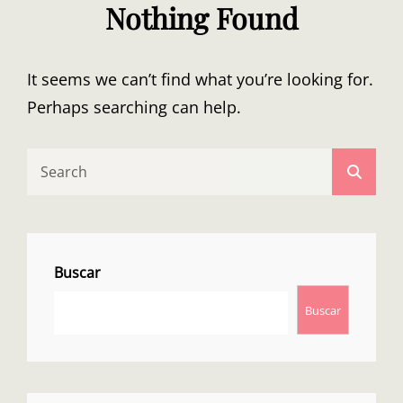
Nothing Found
It seems we can’t find what you’re looking for.
Perhaps searching can help.
Search
Searc
for:
Buscar
Buscar