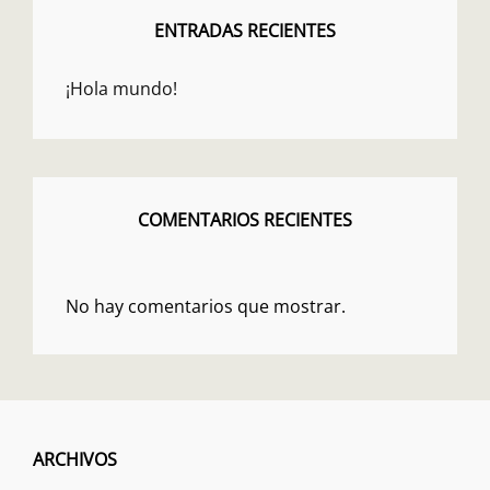
ENTRADAS RECIENTES
¡Hola mundo!
COMENTARIOS RECIENTES
No hay comentarios que mostrar.
ARCHIVOS