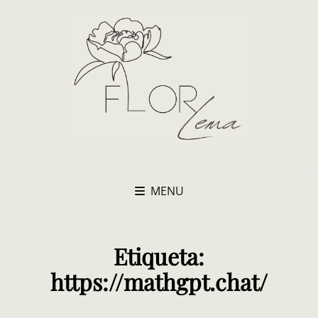
MENU
Etiqueta:
https://mathgpt.chat/