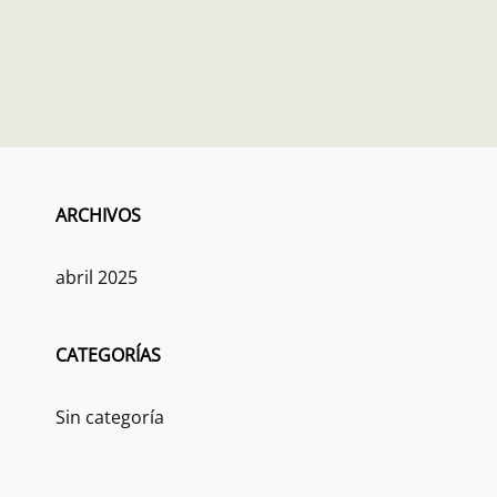
ARCHIVOS
abril 2025
CATEGORÍAS
Sin categoría