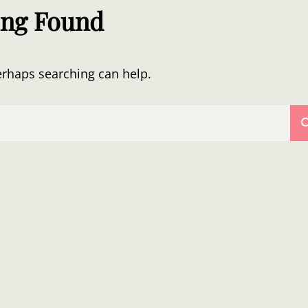
ing Found
Perhaps searching can help.