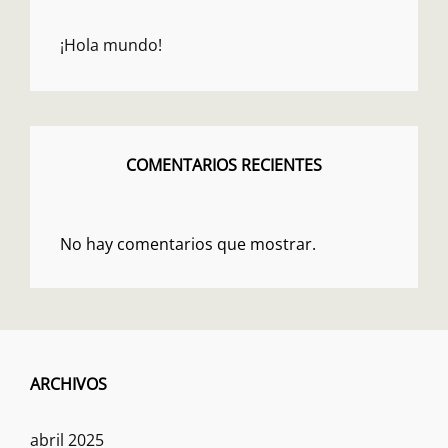
¡Hola mundo!
COMENTARIOS RECIENTES
No hay comentarios que mostrar.
ARCHIVOS
abril 2025