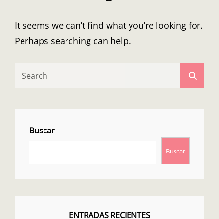
It seems we can’t find what you’re looking for.
Perhaps searching can help.
Search
Searc
for:
Buscar
Buscar
ENTRADAS RECIENTES