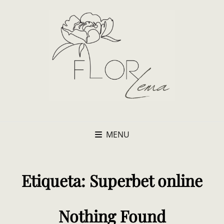
MENU
Etiqueta:
Superbet online
Nothing Found